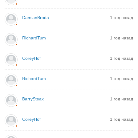
DamianBroda
1 год назад
RichardTum
1 год назад
CoreyHof
1 год назад
RichardTum
1 год назад
BarrySteax
1 год назад
CoreyHof
1 год назад