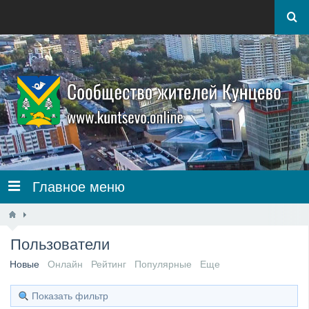
Главное меню
Пользователи
Новые
Онлайн
Рейтинг
Популярные
Еще
Показать фильтр