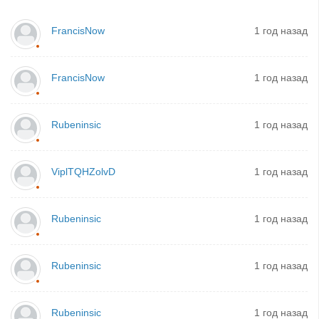
FrancisNow
1 год назад
FrancisNow
1 год назад
Rubeninsic
1 год назад
ViplTQHZolvD
1 год назад
Rubeninsic
1 год назад
Rubeninsic
1 год назад
Rubeninsic
1 год назад