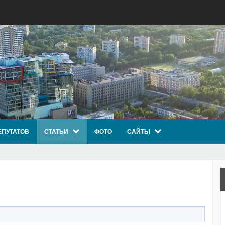
ЕПУТАТОВ
СТАТЬИ
ФОТО
САЙТЫ