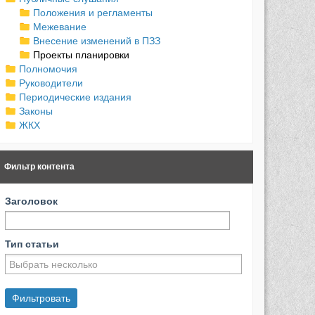
Положения и регламенты
Межевание
Внесение изменений в ПЗЗ
Проекты планировки
Полномочия
Руководители
Периодические издания
Законы
ЖКХ
Фильтр контента
Заголовок
Тип статьи