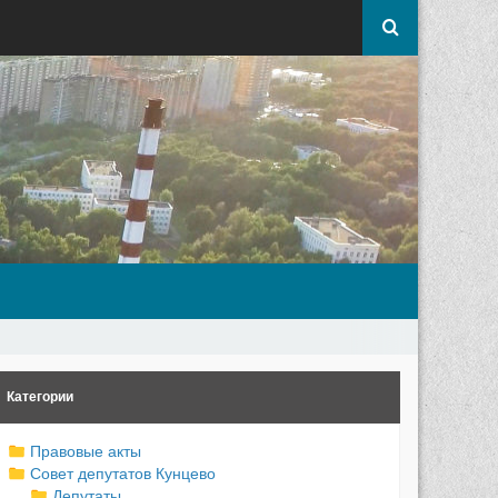
Категории
Правовые акты
Совет депутатов Кунцево
Депутаты