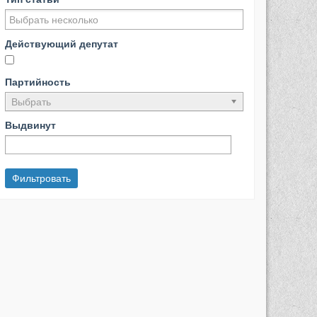
Действующий депутат
Партийность
Выбрать
Выдвинут