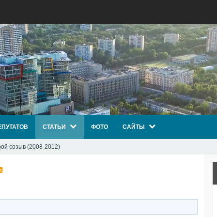
ЕПУТАТОВ
СТАТЬИ
ФОТО
САЙТЫ
ой созыв (2008-2012)