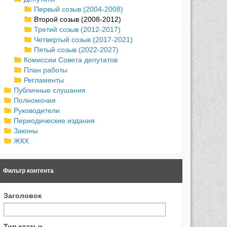
Первый созыв (2004-2008)
Второй созыв (2008-2012)
Третий созыв (2012-2017)
Четвертый созыв (2017-2021)
Пятый созыв (2022-2027)
Комиссии Совета депутатов
План работы
Регламенты
Публичные слушания
Полномочия
Руководители
Периодические издания
Законы
ЖКХ
Фильтр контента
Заголовок
Тип статьи