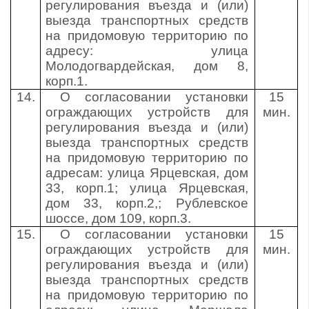
регулирования въезда и (или)
выезда транспортных средств
на придомовую территорию по
адресу: улица
Молодогвардейская, дом 8,
корп.1.
14.
О согласовании установки
15
ограждающих устройств для
мин.
регулирования въезда и (или)
выезда транспортных средств
на придомовую территорию по
адресам: улица Ярцевская, дом
33, корп.1; улица Ярцевская,
дом 33, корп.2,; Рублевское
шоссе, дом 109, корп.3.
15.
О согласовании установки
15
ограждающих устройств для
мин.
регулирования въезда и (или)
выезда транспортных средств
на придомовую территорию по