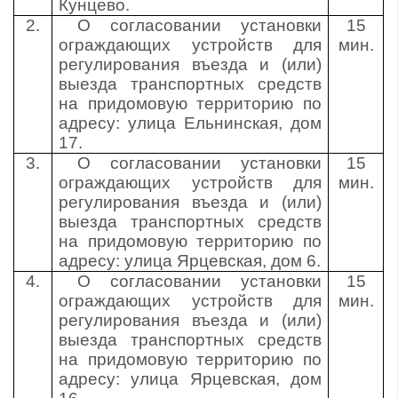
Кунцево.
2.
О согласовании установки
15
ограждающих устройств для
мин.
регулирования въезда и (или)
выезда транспортных средств
на придомовую территорию по
адресу: улица Ельнинская, дом
17.
3.
О согласовании установки
15
ограждающих устройств для
мин.
регулирования въезда и (или)
выезда транспортных средств
на придомовую территорию по
адресу: улица Ярцевская, дом 6.
4.
О согласовании установки
15
ограждающих устройств для
мин.
регулирования въезда и (или)
выезда транспортных средств
на придомовую территорию по
адресу: улица Ярцевская, дом