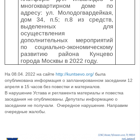
многоквартирном доме по
адресу: ул. Молодогвардейкая,
дом 34, п.5; п.8 из средств,
выделенных для
осуществления
дополнительных мероприятий
по социально-экономическому
развитию района Кунцево
города Москвы в 2022 году.
На 08.04. 2022 на сайте
http://kuntsevo.org/
была
опубликована информация о запланированном заседании 12
апреля в 15 часов без повестки и материалов.
В нарушение Устава и регламента материалы и повестка
заседания не опубликованы. Депутаты информацию о
заседании не получали. Очередное нарушение. Направим
очередные жалобы.