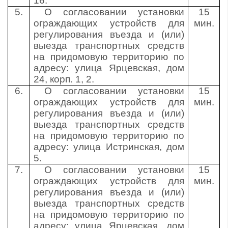
16.
5.
О согласовании установки
15
ограждающих устройств для
мин.
регулирования въезда и (или)
выезда транспортных средств
на придомовую территорию по
адресу: улица Ярцевская, дом
24, корп. 1, 2.
6.
О согласовании установки
15
ограждающих устройств для
мин.
регулирования въезда и (или)
выезда транспортных средств
на придомовую территорию по
адресу: улица Истринская, дом
5.
7.
О согласовании установки
15
ограждающих устройств для
мин.
регулирования въезда и (или)
выезда транспортных средств
на придомовую территорию по
адресу: улица Ярцевская, дом