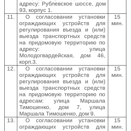
адресу: Рублевское шоссе, дом
93, корпус 1.
11.
О согласовании установки
15
ограждающих устройств для
мин.
регулирования въезда и (или)
выезда транспортных средств
на придомовую территорию по
адресу: улица
Молодогвардейская, дом 46,
корп.3.
12.
О согласовании установки
15
ограждающих устройств для
мин.
регулирования въезда и (или)
выезда транспортных средств
на придомовую территорию по
адресам: улица Маршала
Тимошенко, дом 7, улица
Маршала Тимошенко, дом 9.
13.
О согласовании установки
15
ограждающих устройств для
мин.