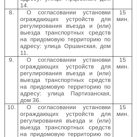
14.
8.
О согласовании установки
15
ограждающих устройств для
мин.
регулирования въезда и (или)
выезда транспортных средств
на придомовую территорию по
адресу: улица Оршанская, дом
11.
9.
О согласовании установки
15
ограждающих устройств для
мин.
регулирования въезда и (или)
выезда транспортных средств
на придомовую территорию по
адресу: улица Партизанская,
дом 36.
10.
О согласовании установки
15
ограждающих устройств для
мин.
регулирования въезда и (или)
выезда транспортных средств
на придомовую территорию по