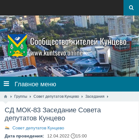
Главное меню
Группы
Совет депутатов Кунцево
Заседания
СД МОК-83 Заседание Совета
депутатов Кунцево
Совет депутатов Кунцево
Дата проведения:
12.04.2022
15:00